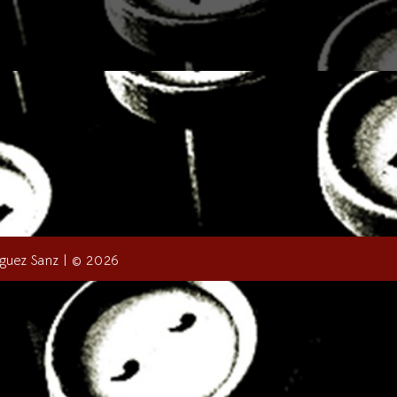
ríguez Sanz | © 2026