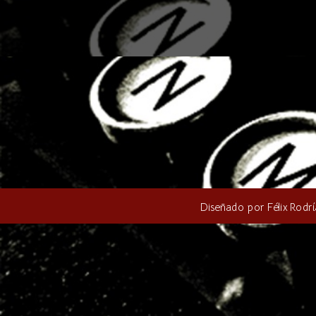
Diseñado por Félix Rod